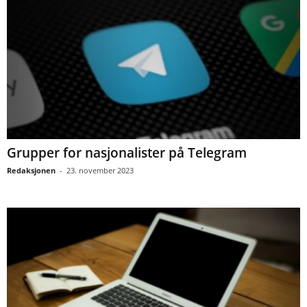
Grupper for nasjonalister på Telegram
Redaksjonen
-
23. november 2023