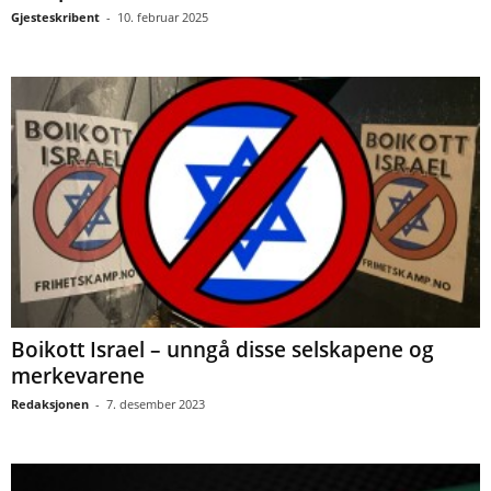
Gjesteskribent
-
10. februar 2025
Boikott Israel – unngå disse selskapene og
merkevarene
Redaksjonen
-
7. desember 2023