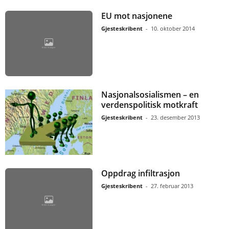
EU mot nasjonene
Gjesteskribent
-
10. oktober 2014
Nasjonalsosialismen – en
verdenspolitisk motkraft
Gjesteskribent
-
23. desember 2013
Oppdrag infiltrasjon
Gjesteskribent
-
27. februar 2013