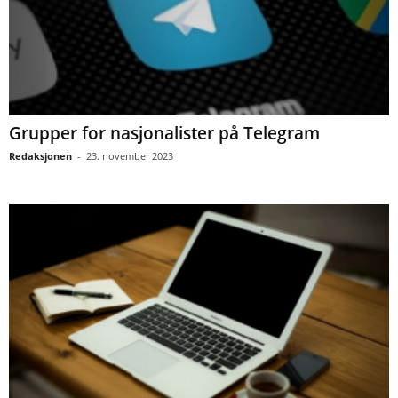
Grupper for nasjonalister på Telegram
Redaksjonen
-
23. november 2023