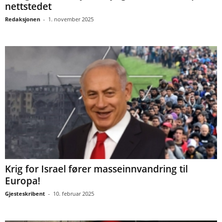
nettstedet
Redaksjonen
-
1. november 2025
Krig for Israel fører masseinnvandring til
Europa!
Gjesteskribent
-
10. februar 2025