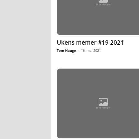
Ukens memer #19 2021
Tom Hauge
-
16. mai 2021