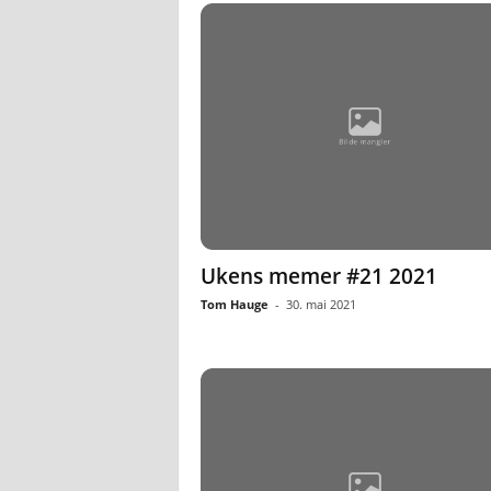
Ukens memer #21 2021
Tom Hauge
-
30. mai 2021