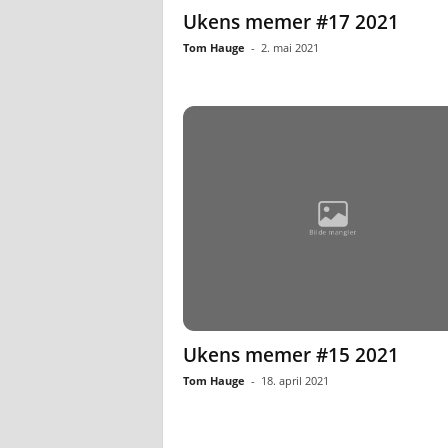
Ukens memer #17 2021
Tom Hauge
-
2. mai 2021
Ukens memer #15 2021
Tom Hauge
-
18. april 2021