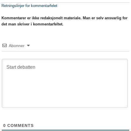
Retningslinjer for kommentarfelet
Kommentarer er ikke redaksjonelt materiale. Man er selv ansvarlig for
det man skriver i kommentarfeltet.
Abonner
0
COMMENTS