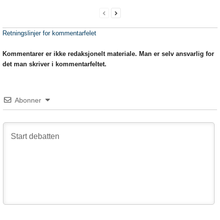
Retningslinjer for kommentarfelet
Kommentarer er ikke redaksjonelt materiale. Man er selv ansvarlig for
det man skriver i kommentarfeltet.
Abonner