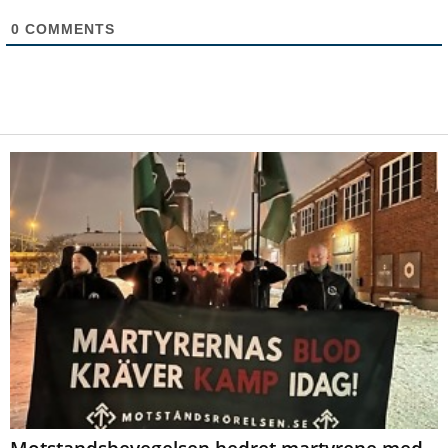
0
COMMENTS