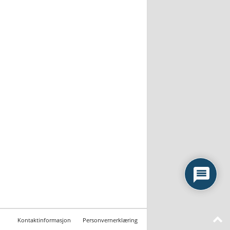
Kontaktinformasjon
Personvernerklæring