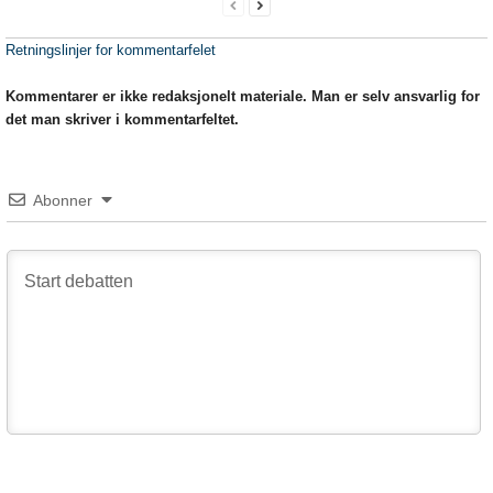
Retningslinjer for kommentarfelet
Kommentarer er ikke redaksjonelt materiale. Man er selv ansvarlig for
det man skriver i kommentarfeltet.
Abonner