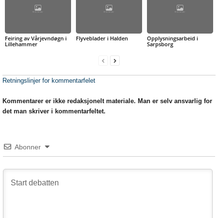
Feiring av Vårjevndøgn i
Flyveblader i Halden
Opplysningsarbeid i
Lillehammer
Sarpsborg
Retningslinjer for kommentarfelet
Kommentarer er ikke redaksjonelt materiale. Man er selv ansvarlig for
det man skriver i kommentarfeltet.
Abonner