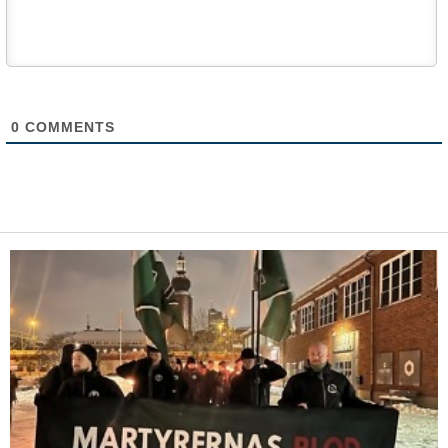
0
COMMENTS