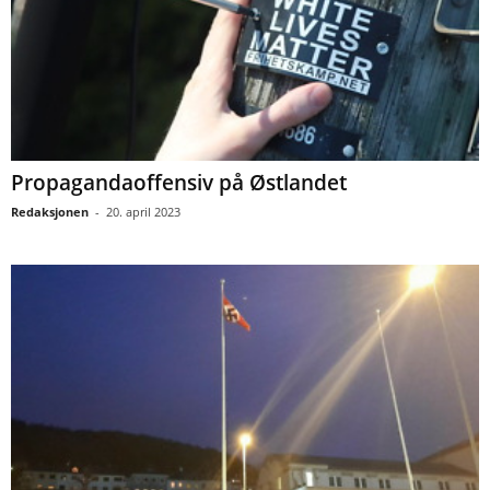
Propagandaoffensiv på Østlandet
Redaksjonen
-
20. april 2023