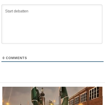
0
COMMENTS