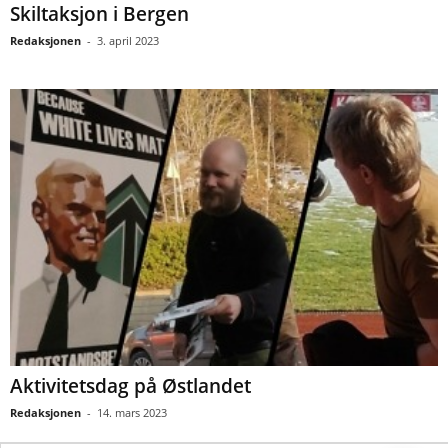
Skiltaksjon i Bergen
Redaksjonen
-
3. april 2023
Aktivitetsdag på Østlandet
Redaksjonen
-
14. mars 2023