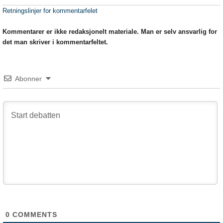
Retningslinjer for kommentarfelet
Kommentarer er ikke redaksjonelt materiale. Man er selv ansvarlig for
det man skriver i kommentarfeltet.
Abonner
0
COMMENTS