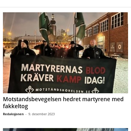
Motstandsbevegelsen hedret martyrene med
fakkeltog
Redaksjonen
-
9. desember 2023