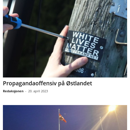
Propagandaoffensiv på Østlandet
Redaksjonen
-
20. april 2023