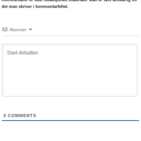
det man skriver i kommentarfeltet.
Abonner
0
COMMENTS