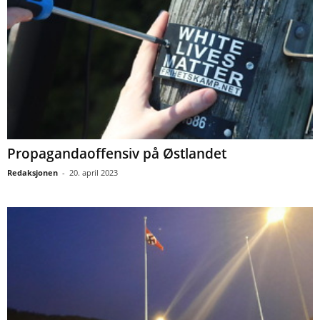
Propagandaoffensiv på Østlandet
Redaksjonen
-
20. april 2023