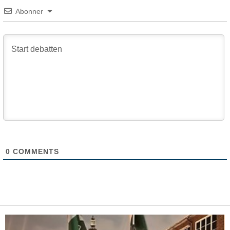
Abonner
0
COMMENTS