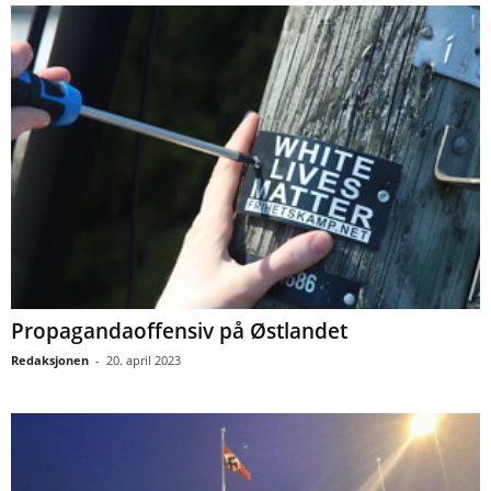
Propagandaoffensiv på Østlandet
Redaksjonen
-
20. april 2023