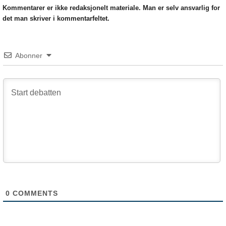
Kommentarer er ikke redaksjonelt materiale. Man er selv ansvarlig for
det man skriver i kommentarfeltet.
Abonner
0
COMMENTS