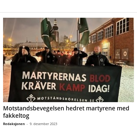
Motstandsbevegelsen hedret martyrene med
fakkeltog
Redaksjonen
-
9. desember 2023