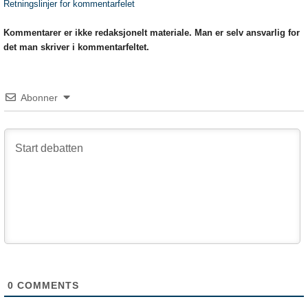
Retningslinjer for kommentarfelet
Kommentarer er ikke redaksjonelt materiale. Man er selv ansvarlig for
det man skriver i kommentarfeltet.
Abonner
0
COMMENTS