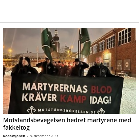
Motstandsbevegelsen hedret martyrene med
fakkeltog
Redaksjonen
-
9. desember 2023