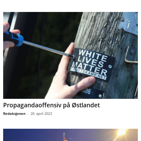
Propagandaoffensiv på Østlandet
Redaksjonen
-
20. april 2023