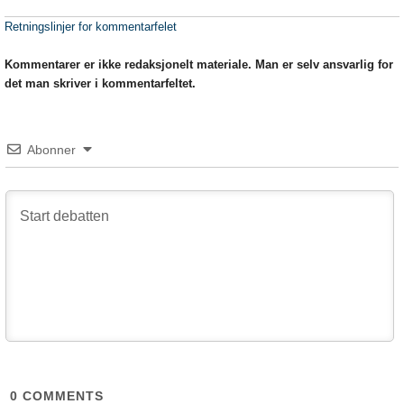
Retningslinjer for kommentarfelet
Kommentarer er ikke redaksjonelt materiale. Man er selv ansvarlig for
det man skriver i kommentarfeltet.
Abonner
0
COMMENTS