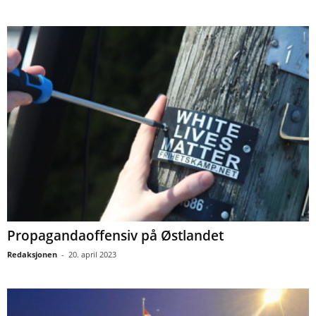
Propagandaoffensiv på Østlandet
Redaksjonen
-
20. april 2023