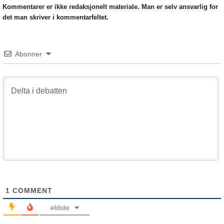
Kommentarer er ikke redaksjonelt materiale. Man er selv ansvarlig for
det man skriver i kommentarfeltet.
Abonner
1
COMMENT
eldste