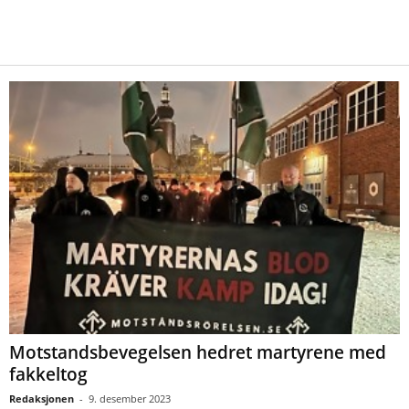
Motstandsbevegelsen hedret martyrene med
fakkeltog
Redaksjonen
-
9. desember 2023