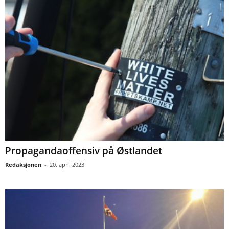
Propagandaoffensiv på Østlandet
Redaksjonen
-
20. april 2023