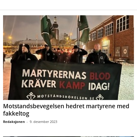
Motstandsbevegelsen hedret martyrene med
fakkeltog
Redaksjonen
-
9. desember 2023