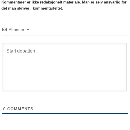
Kommentarer er ikke redaksjonelt materiale. Man er selv ansvarlig for
det man skriver i kommentarfeltet.
Abonner
0
COMMENTS