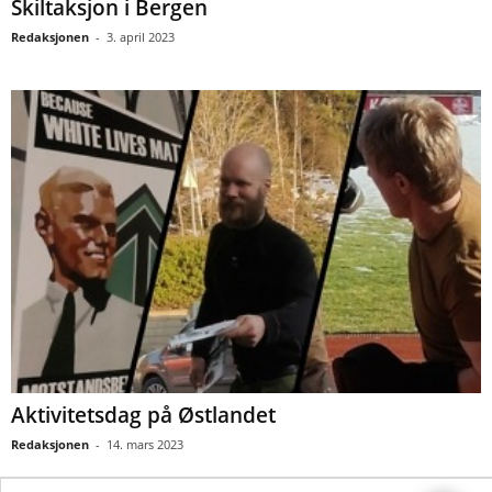
Skiltaksjon i Bergen
Redaksjonen
-
3. april 2023
Aktivitetsdag på Østlandet
Redaksjonen
-
14. mars 2023