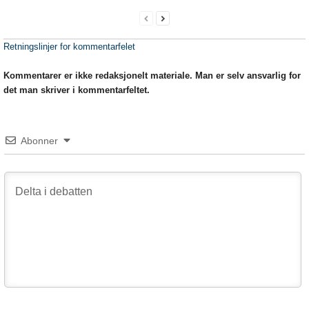
Retningslinjer for kommentarfelet
Kommentarer er ikke redaksjonelt materiale. Man er selv ansvarlig for
det man skriver i kommentarfeltet.
Abonner