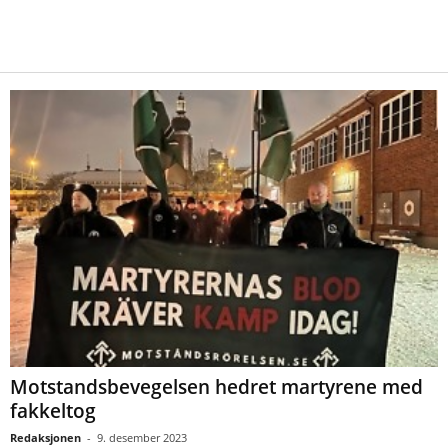
Motstandsbevegelsen hedret martyrene med
fakkeltog
Redaksjonen
-
9. desember 2023