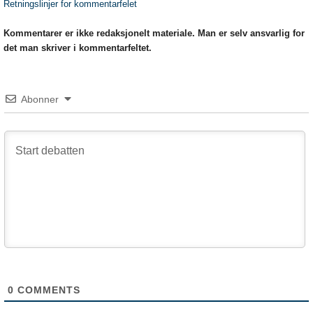
Retningslinjer for kommentarfelet
Kommentarer er ikke redaksjonelt materiale. Man er selv ansvarlig for
det man skriver i kommentarfeltet.
Abonner
0
COMMENTS