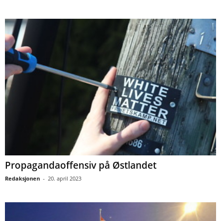
Propagandaoffensiv på Østlandet
Redaksjonen
-
20. april 2023